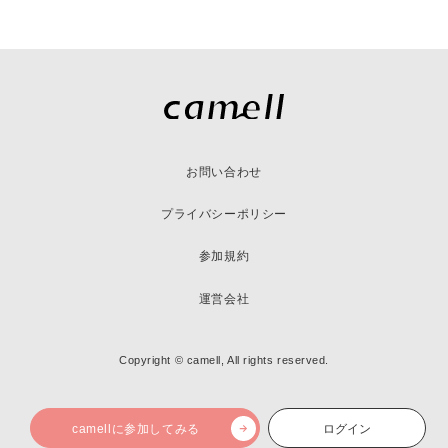
お問い合わせ
プライバシーポリシー
参加規約
運営会社
Copyright © camell, All rights reserved.
camellに参加してみる
ログイン