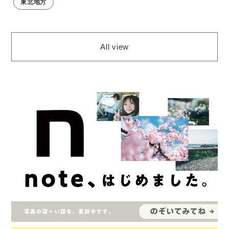
東北地方
All view