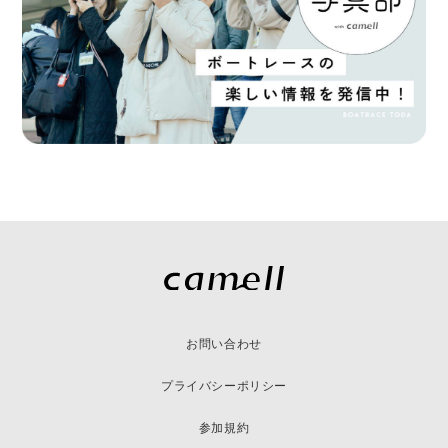
お問い合わせ
プライバシーポリシー
参加規約