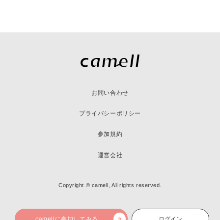
お問い合わせ
プライバシーポリシー
参加規約
運営会社
Copyright © camell, All rights reserved.
camellに参加してみる
ログイン