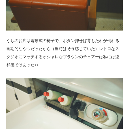
うちのお店は電動式の椅子で、ボタン押せば背もたれが倒れる
画期的なやつだったから（当時はそう感じていた）レトロなス
タジオにマッチするオシャレなブラウンのチェアーは私には違
和感ではあった👀