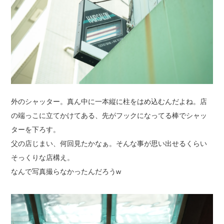
外のシャッター。真ん中に一本縦に柱をはめ込むんだよね。店
の端っこに立てかけてある、先がフックになってる棒でシャッ
ターを下ろす。
父の店じまい、何回見たかなぁ。そんな事が思い出せるくらい
そっくりな店構え。
なんで写真撮らなかったんだろうw