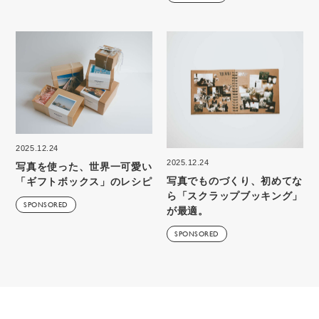
2025.12.24
2025.12.24
写真を使った、世界一可愛い
写真でものづくり、初めてな
「ギフトボックス」のレシピ
ら「スクラップブッキング」
SPONSORED
が最適。
SPONSORED