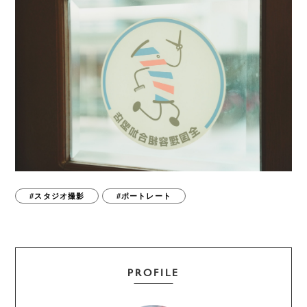
#スタジオ撮影
#ポートレート
PROFILE