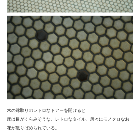
木の縁取りのレトロなドアーを開けると
床は目がくらみそうな、レトロなタイル。所々にモノクロなお
花が散りばめられている。