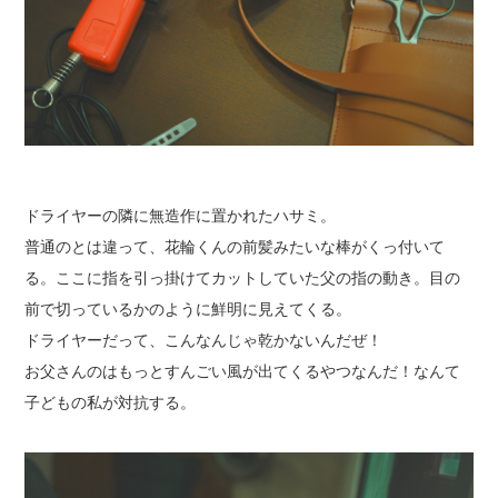
ドライヤーの隣に無造作に置かれたハサミ。
普通のとは違って、花輪くんの前髪みたいな棒がくっ付いて
る。ここに指を引っ掛けてカットしていた父の指の動き。目の
前で切っているかのように鮮明に見えてくる。
ドライヤーだって、こんなんじゃ乾かないんだぜ！
お父さんのはもっとすんごい風が出てくるやつなんだ！なんて
子どもの私が対抗する。