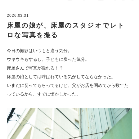
2026.03.31
床屋の娘が、床屋のスタジオでレト
ロな写真を撮る
今日の撮影はいつもと違う気分。
ウキウキもするし、子どもに戻った気分。
床屋さんで写真が撮れる！？
床屋の娘としては呼ばれている気がしてならなかった。
いまだに切ってもらってるけど、父がお店を閉めてから数年た
っているから、すでに懐かしかった。