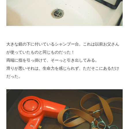
大きな鏡の下に付いているシャンプー台。これは以前お父さん
が使っていたものと同じものだった！
両端に指を引っ掛けて、そーっと引き出してみる。
滑りが悪いそれは、生命力を感じられず、ただそこにあるだけ
だった。