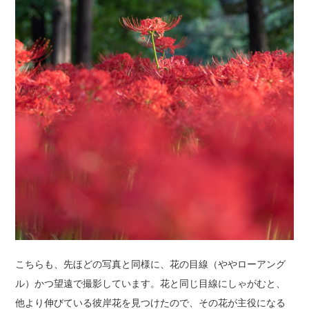
こちらも、先ほどの写真と同様に、花の目線（ややローアング
ル）かつ望遠で撮影しています。花と同じ目線にしゃがむと、
他より伸びている彼岸花を見つけたので、その花が主役になる