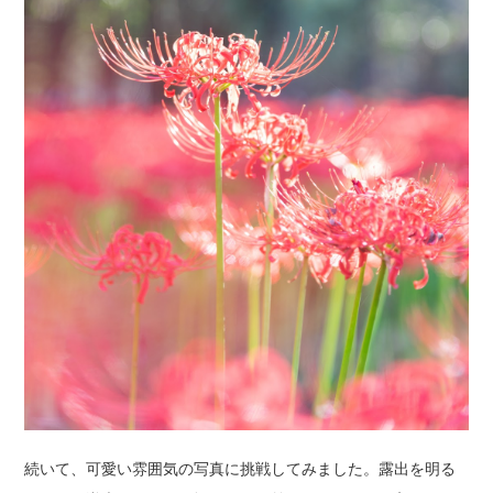
続いて、可愛い雰囲気の写真に挑戦してみました。露出を明る