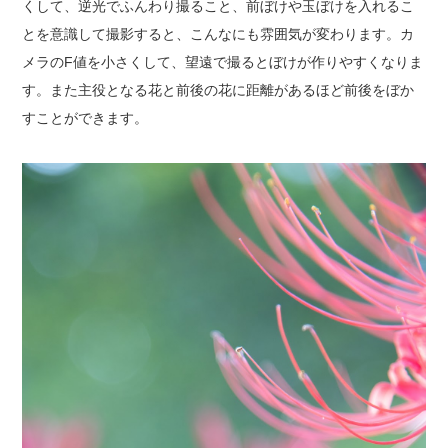
くして、逆光でふんわり撮ること、前ぼけや玉ぼけを入れるこ
とを意識して撮影すると、こんなにも雰囲気が変わります。カ
メラのF値を小さくして、望遠で撮るとぼけが作りやすくなりま
す。また主役となる花と前後の花に距離があるほど前後をぼか
すことができます。