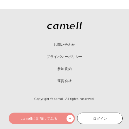
お問い合わせ
プライバシーポリシー
参加規約
運営会社
Copyright © camell, All rights reserved.
camellに参加してみる
ログイン