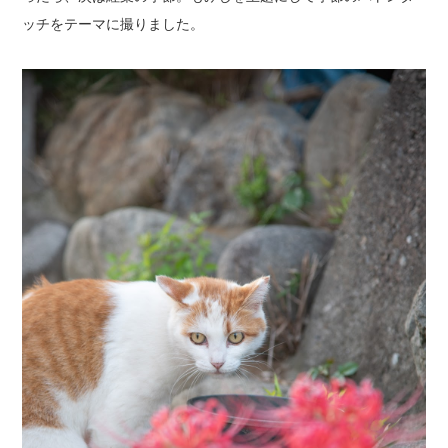
ッチをテーマに撮りました。