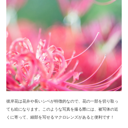
彼岸花は花弁や長いシベが特徴的なので、花の一部を切り取っ
ても絵になります。このような写真を撮る際には、被写体の近
くに寄って、細部を写せるマクロレンズがあると便利です！