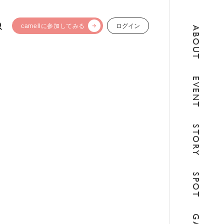
camellに参加してみる
ログイン
ABOUT
EVENT
STORY
SPOT