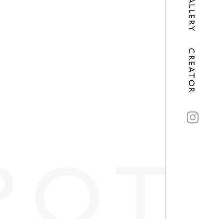
GALLERY
CREATOR