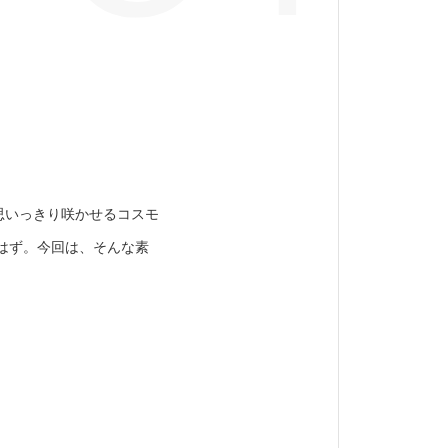
思いっきり咲かせるコスモ
はず。今回は、そんな素