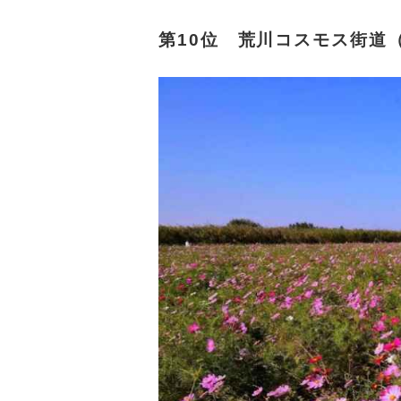
第10位 荒川コスモス街道