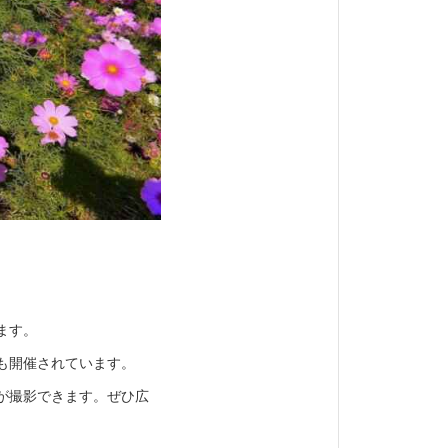
ます。
」も開催されています。
が撮影できます。ぜひ広