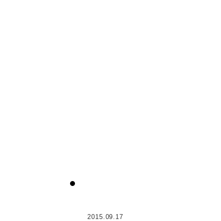
2015.09.17