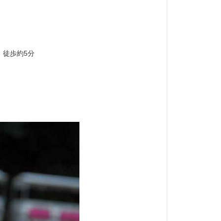
 徒歩約5分