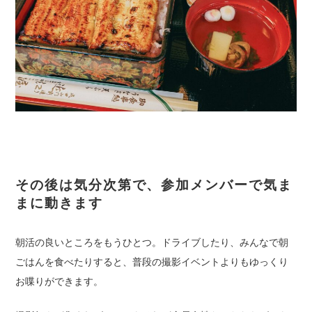
その後は気分次第で、参加メンバーで気ま
まに動きます
朝活の良いところをもうひとつ。ドライブしたり、みんなで朝
ごはんを食べたりすると、普段の撮影イベントよりもゆっくり
お喋りができます。