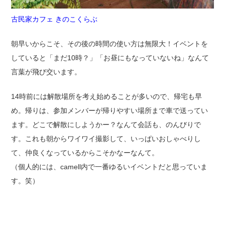
古民家カフェ きのこくらぶ
朝早いからこそ、その後の時間の使い方は無限大！イベントを
していると「まだ10時？」「お昼にもなっていないね」なんて
言葉が飛び交います。
14時前には解散場所を考え始めることが多いので、帰宅も早
め。帰りは、参加メンバーが帰りやすい場所まで車で送ってい
ます。どこで解散にしようかー？なんて会話も、のんびりで
す。これも朝からワイワイ撮影して、いっぱいおしゃべりし
て、仲良くなっているからこそかなーなんて。
（個人的には、camell内で一番ゆるいイベントだと思っていま
す。笑）