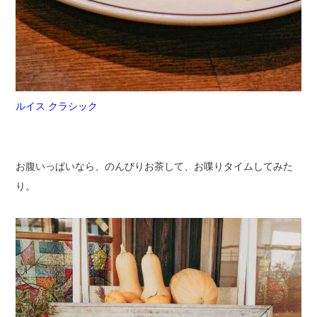
ルイス クラシック
お腹いっぱいなら、のんびりお茶して、お喋りタイムしてみた
り。