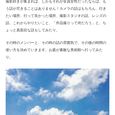
撮影好きが集まれば、しかもそれが全員女性だったならば、も
う話が尽きることはありません！カメラの話はもちろん、行き
たい場所、行って良かった場所、撮影スタジオの話、レンズの
話。これからやりたいこと、「作品撮りって何だろう」と、ち
ょっと真面目な話もしてみたり。
その時のメンバーと、その時の話の雰囲気で、その後の時間の
使い方を決めていきます。お庭が素敵な美術館へ行ってみた
り。