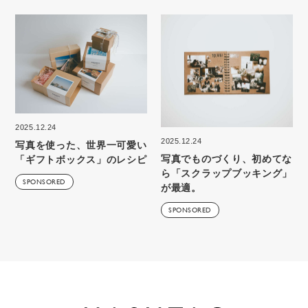
2025.12.24
2025.12.24
写真を使った、世界一可愛い
写真でものづくり、初めてな
「ギフトボックス」のレシピ
ら「スクラップブッキング」
SPONSORED
が最適。
SPONSORED