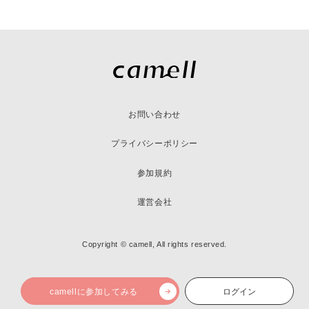
お問い合わせ
プライバシーポリシー
参加規約
運営会社
Copyright © camell, All rights reserved.
camellに参加してみる
ログイン