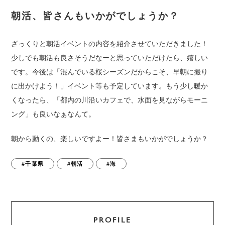
朝活、皆さんもいかがでしょうか？
ざっくりと朝活イベントの内容を紹介させていただきました！
少しでも朝活も良さそうだなーと思っていただけたら、嬉しい
です。今後は「混んでいる桜シーズンだからこそ、早朝に撮り
に出かけよう！」イベント等も予定しています。もう少し暖か
くなったら、「都内の川沿いカフェで、水面を見ながらモーニ
ング」も良いなぁなんて。
朝から動くの、楽しいですよー！皆さまもいかがでしょうか？
#千葉県
#朝活
#海
PROFILE