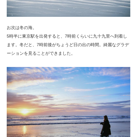
お次は冬の海。
5時半に東京駅を出発すると、7時前くらいに九十九里へ到着し
ます。冬だと、7時前後がちょうど日の出の時間。綺麗なグラデ
ーションを見ることができました。