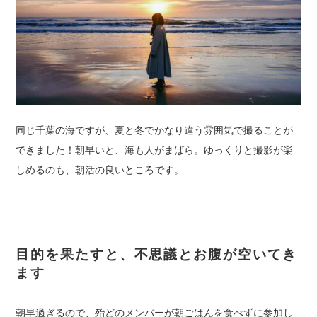
同じ千葉の海ですが、夏と冬でかなり違う雰囲気で撮ることが
できました！朝早いと、海も人がまばら。ゆっくりと撮影が楽
しめるのも、朝活の良いところです。
目的を果たすと、不思議とお腹が空いてき
ます
朝早過ぎるので、殆どのメンバーが朝ごはんを食べずに参加し