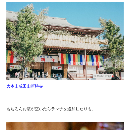
大本山成田山新勝寺
もちろんお腹が空いたらランチを追加したりも。