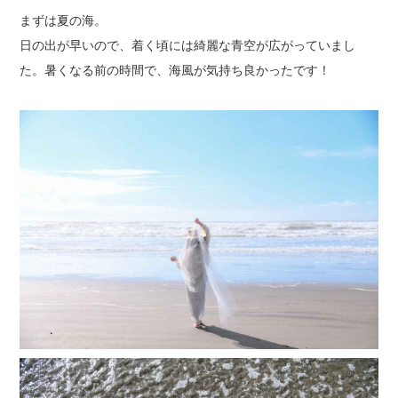
まずは夏の海。
日の出が早いので、着く頃には綺麗な青空が広がっていまし
た。暑くなる前の時間で、海風が気持ち良かったです！