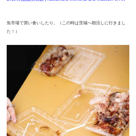
魚市場で買い食いしたり。（この時は茨城へ朝活しに行きまし
た！）