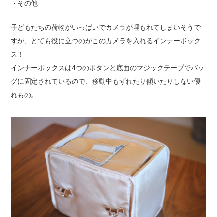
・その他
子どもたちの荷物がいっぱいでカメラが埋もれてしまいそうで
すが、とても役に立つのがこのカメラを入れるインナーボック
ス！
インナーボックスは4つのボタンと底面のマジックテープでバッ
グに固定されているので、移動中もずれたり傾いたりしない優
れもの。