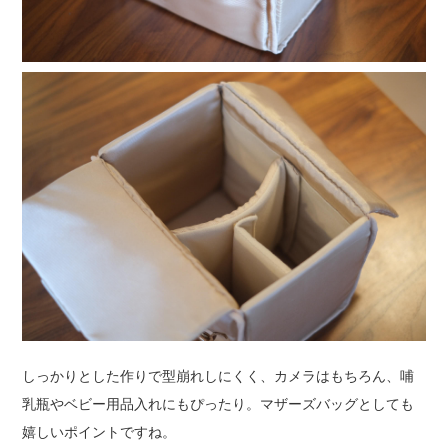
しっかりとした作りで型崩れしにくく、カメラはもちろん、哺
乳瓶やベビー用品入れにもぴったり。マザーズバッグとしても
嬉しいポイントですね。