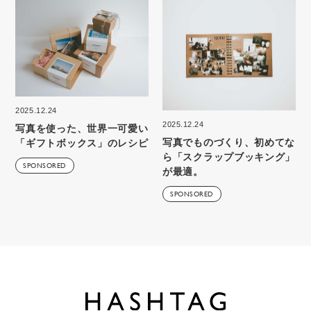
2025.12.24
2025.12.24
写真を使った、世界一可愛い
写真でものづくり、初めてな
「ギフトボックス」のレシピ
ら「スクラップブッキング」
SPONSORED
が最適。
SPONSORED