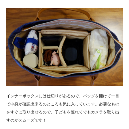
インナーボックスには仕切りがあるので、バッグを開けて一目
で中身が確認出来るのところも気に入っています。必要なもの
をすぐに取り出せるので、子どもを連れてでもカメラを取り出
すのがスムーズです！