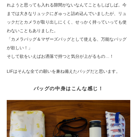
れようと思っても入れる隙間がないなんてこともしばしば。今
までは大きなリュックにぎゅっと詰め込んでいましたが、リュ
ックだとカメラが取り出しにくく、せっかく持っていっても使
わないこともありました。
「カメラバッグ＆マザーズバッグとして使える、万能なバッグ
が欲しい！」
そして欲をいえばお洒落で持つと気分が上がるもの…！
LIFはそんな全ての願いを兼ね備えたバッグだと思います。
バッグの中身はこんな感じ！