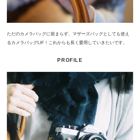
ただのカメラバッグに留まらず、マザーズバッグとしても使え
るカメラバッグLIF！これからも長く愛用していきたいです。
PROFILE