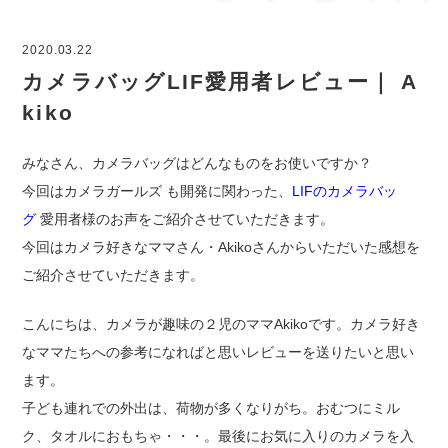
2020.03.22
カメラバッグLIF愛用者レビュー｜ A
kiko
みなさん、カメラバッグはどんなものをお使いですか？
今回はカメラガールズ も開発に関わった、
LIFのカメラバッ
グ
愛用者様のお声をご紹介させていただきます。
今回はカメラ好きなママさん・Akikoさんからいただいた感想を
ご紹介させていただきます。
こんにちは、カメラが趣味の２児のママAkikoです。カメラ好き
なママたちへの参考になればと思いレビューを送りたいと思い
ます。
子ども連れでの外出は、荷物が多くなりがち。おむつにミル
ク、タオルにおもちゃ・・・。最後にお気に入りのカメラを入