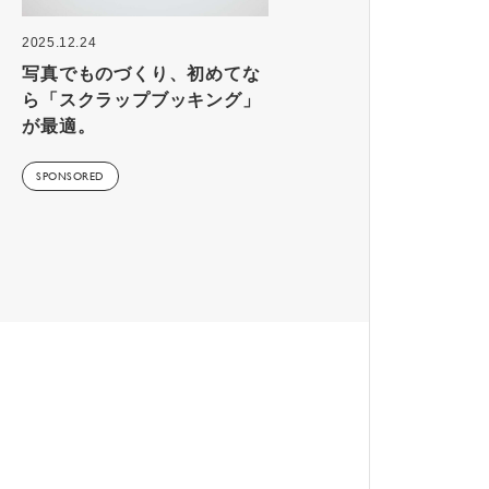
2025.12.24
写真でものづくり、初めてな
ら「スクラップブッキング」
が最適。
SPONSORED