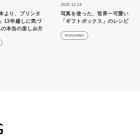
2025.12.24
1本より、プリンタ
写真を使った、世界一可愛い
」13年越しに気づ
「ギフトボックス」のレシピ
真の本当の楽しみ方
SPONSORED