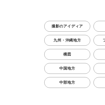
撮影のアイディア
九州・沖縄地方
構図
中国地方
中部地方