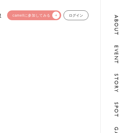
camellに参加してみる
ログイン
ABOUT
EVENT
STORY
SPOT