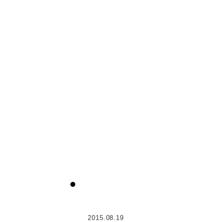
2015.08.19