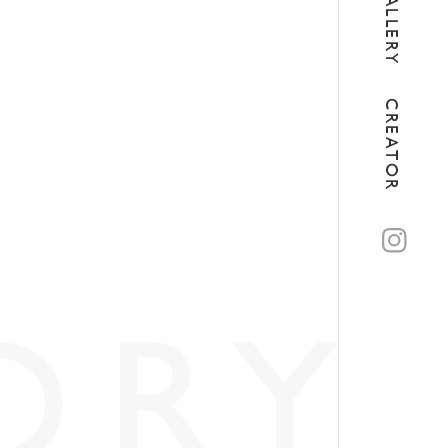
GALLERY
CREATOR