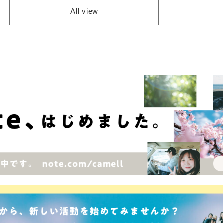
All view