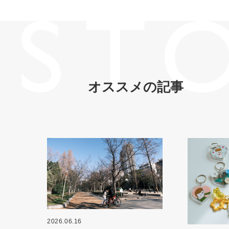
オススメの記事
2026.06.16