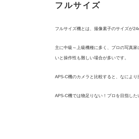
フルサイズ
フルサイズ機とは、撮像素子のサイズが24
主に中級～上級機種に多く、プロの写真家
いと操作性も難しい場合が多いです。
APS-C機のカメラと比較すると、なによ
APS-C機では物足りない！プロを目指し