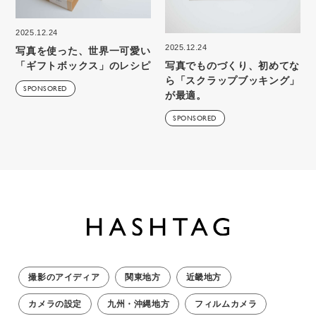
2025.12.24
2025.12.24
写真を使った、世界一可愛い
写真でものづくり、初めてな
「ギフトボックス」のレシピ
ら「スクラップブッキング」
SPONSORED
が最適。
SPONSORED
撮影のアイディア
関東地方
近畿地方
カメラの設定
九州・沖縄地方
フィルムカメラ