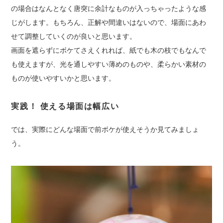
の場合はなんとなく唐突に余計なものが入っちゃったような感
じがします。もちろん、正解や間違いはないので、場面にあわ
せて調整していくのが良いと思います。
画面を遮らずにボケてさえくれれば、紙でも木の枝でもなんで
も使えますが、光を通しやすい薄めのものや、柔らかい素材の
ものが使いやすいかと思います。
実践！ 使える場面は幅広い
では、実際にどんな場面で前ボケが使えそうか見てみましょ
う。