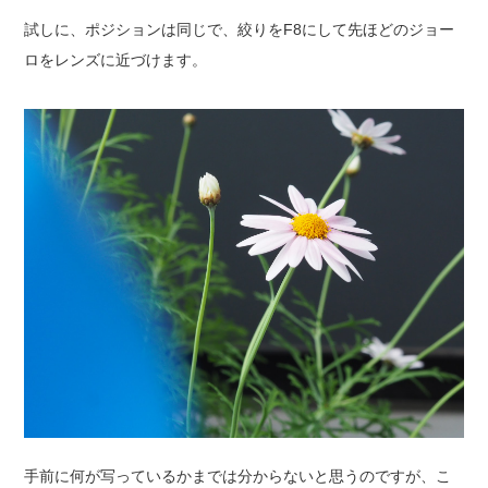
試しに、ポジションは同じで、絞りをF8にして先ほどのジョー
ロをレンズに近づけます。
手前に何が写っているかまでは分からないと思うのですが、こ