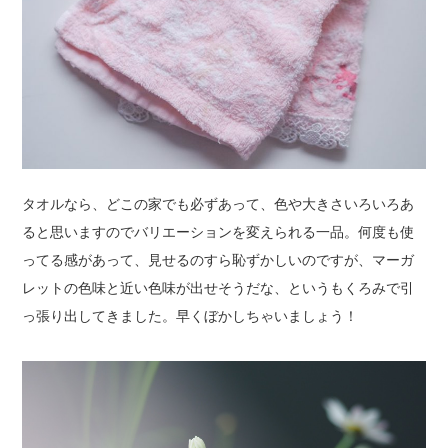
タオルなら、どこの家でも必ずあって、色や大きさいろいろあ
ると思いますのでバリエーションを変えられる一品。何度も使
ってる感があって、見せるのすら恥ずかしいのですが、マーガ
レットの色味と近い色味が出せそうだな、というもくろみで引
っ張り出してきました。早くぼかしちゃいましょう！