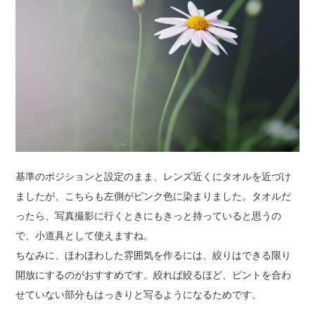
基準のポジションと設定のまま、レンズ近くにタオルを近づけ
ましたが、こちらも左側がピンク色に染まりました。タオルだ
ったら、写真撮影に行くときにもきっと持っていると思うの
で、小道具として使えますね。
ちなみに、ほわほわした雰囲気を作るには、絞りはできる限り
開放にするのがおすすめです。絞れば絞るほど、ピントを合わ
せていない部分もはっきりと写るようになるためです。