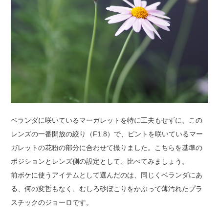
ベランダに咲いているマーガレットを特に工夫もせずに、この
レンズの一番開放の絞り（F1.8）で、ピントを咲いているマー
ガレットの花粉の部分に合わせて撮りました。こちらを基準の
ポジションとレンズ側の設定として、比べてみましょう。
前ボケに使うアイテムとして選んだのは、同じくベランダにあ
る、何の変哲もなく、むしろ砂ぼこりをかぶって薄汚れたプラ
スチックのジョーロです。