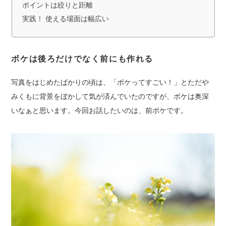
ポイントは絞りと距離
実践！ 使える場面は幅広い
ボケは後ろだけでなく前にも作れる
写真をはじめたばかりの頃は、「ボケってすごい！」とただや
みくもに背景をぼかして気が済んでいたのですが、ボケは奥深
いなぁと思います。今回お話したいのは、前ボケです。