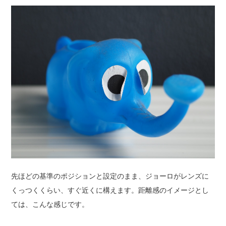
先ほどの基準のポジションと設定のまま、ジョーロがレンズに
くっつくくらい、すぐ近くに構えます。距離感のイメージとし
ては、こんな感じです。