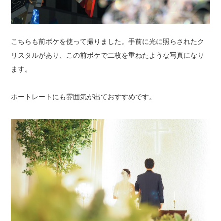
こちらも前ボケを使って撮りました。手前に光に照らされたク
リスタルがあり、この前ボケで二枚を重ねたような写真になり
ます。
ポートレートにも雰囲気が出ておすすめです。