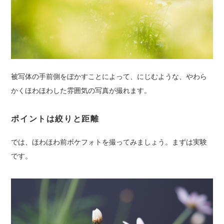
被写体の手前側をぼかすことによって、にじむような、やわら
かくほわほわした雰囲気の写真が撮れます。
ポイントは絞りと距離
では、ほわほわ前ボケフォトを撮ってみましょう。まずは実験
です。