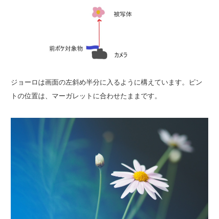
ジョーロは画面の左斜め半分に入るように構えています。ピン
トの位置は、マーガレットに合わせたままです。