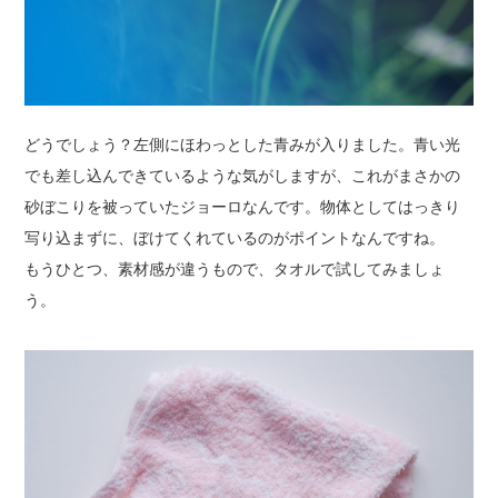
どうでしょう？左側にほわっとした青みが入りました。青い光
でも差し込んできているような気がしますが、これがまさかの
砂ぼこりを被っていたジョーロなんです。物体としてはっきり
写り込まずに、ぼけてくれているのがポイントなんですね。
もうひとつ、素材感が違うもので、タオルで試してみましょ
う。