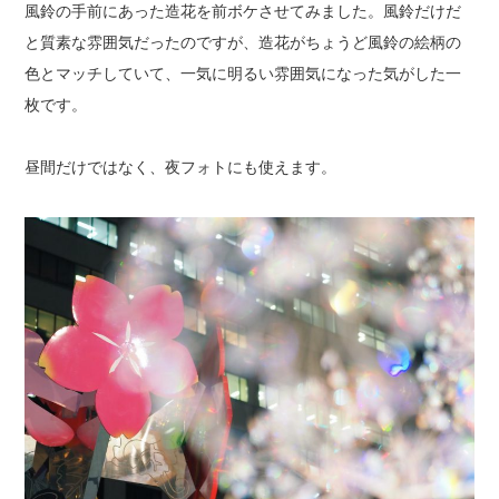
風鈴の手前にあった造花を前ボケさせてみました。風鈴だけだ
と質素な雰囲気だったのですが、造花がちょうど風鈴の絵柄の
色とマッチしていて、一気に明るい雰囲気になった気がした一
枚です。
昼間だけではなく、夜フォトにも使えます。