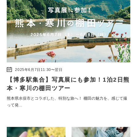
2025年6月7日11:30〜翌日
【博多駅集合】写真展にも参加！1泊2日熊
本・寒川の棚田ツアー
熊本県水俣市とコラボした、特別な旅へ！ 棚田の魅力を、感じて撮
って発...