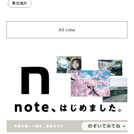
東北地方
All view