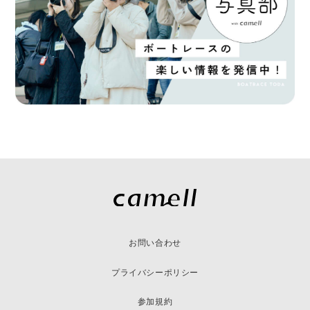
お問い合わせ
プライバシーポリシー
参加規約