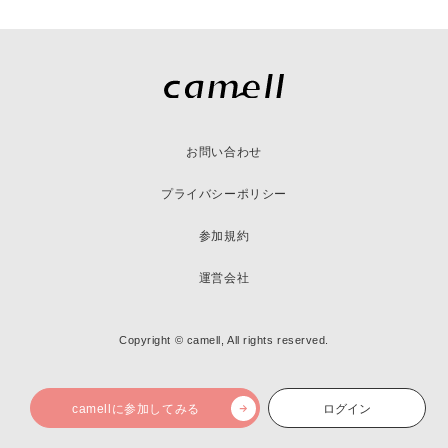
お問い合わせ
プライバシーポリシー
参加規約
運営会社
Copyright © camell, All rights reserved.
camellに参加してみる
ログイン