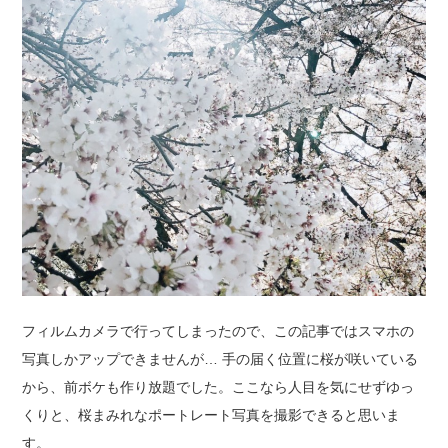
フィルムカメラで行ってしまったので、この記事ではスマホの
写真しかアップできませんが… 手の届く位置に桜が咲いている
から、前ボケも作り放題でした。ここなら人目を気にせずゆっ
くりと、桜まみれなポートレート写真を撮影できると思いま
す。