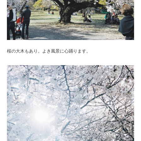
桜の大木もあり。よき風景に心踊ります。