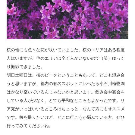
桜の他にも色々な花が咲いていました。桜のエリアはある程度
人はいますが、他のエリアは全く人がいないので（笑）ゆっく
り撮影できました。
明日土曜日は、桜のピークということもあって、どこも混み合
うと思いますが、都内の有名スポットに比べたら小石川植物園
はかなり空いているんじゃないかと思います。飲み会や宴会を
している人が少なく、とても平和なところもよかったです。リ
ア充がいっぱいいるところはちょっと…なんて方にもオススメ
です。桜を撮りたいけど、どこに行こうか悩んでいる方、ぜひ
行ってみてくださいね。