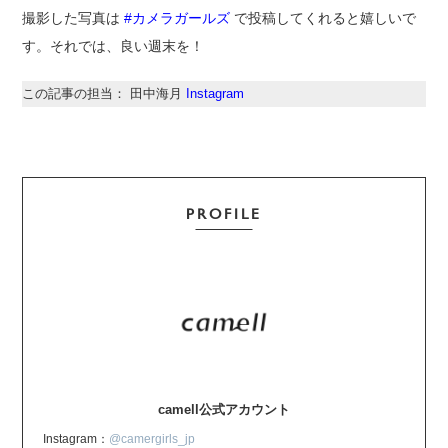
撮影した写真は
#カメラガールズ
で投稿してくれると嬉しいで
す。それでは、良い週末を！
この記事の担当： 田中海月
Instagram
PROFILE
camell公式アカウント
Instagram：
@camergirls_jp