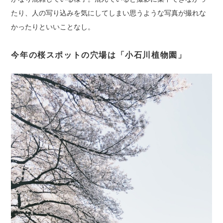
たり、人の写り込みを気にしてしまい思うような写真が撮れな
かったりといいことなし。
今年の桜スポットの穴場は「小石川植物園」