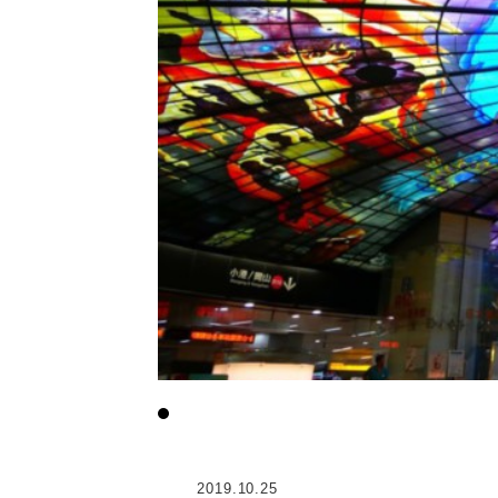
2019.10.25