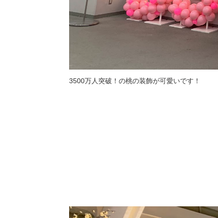
3500万人突破！の桃の装飾が可愛いです！