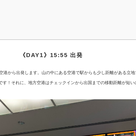
《DAY1》15:55 出発
郎空港から出発します。山の中にある空港で駅からも少し距離がある立地で
です！それに、地方空港はチェックインから出国までの移動距離が短い