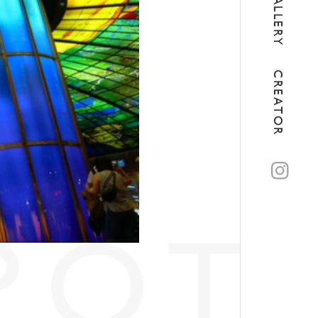
GALLERY
CREATOR