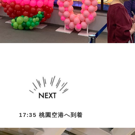
17:35 桃園空港へ到着