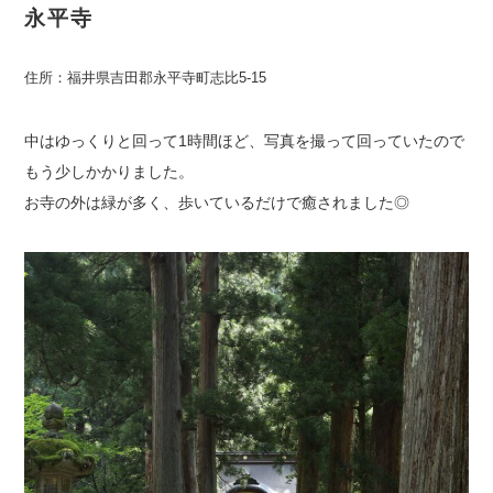
永平寺
住所：福井県吉田郡永平寺町志比5-15
中はゆっくりと回って1時間ほど、写真を撮って回っていたので
もう少しかかりました。
お寺の外は緑が多く、歩いているだけで癒されました◎