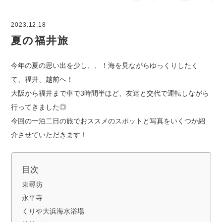
2023.12.18
夏の福井旅
今年の夏の思い出を少し、、！海を見ながらゆっくりしたく
て、福井、越前へ！
大阪から福井まで車で3時間半ほど、友達と交代で運転しながら
行ってきました◎
今回の一泊二日の旅でおススメのスポットと写真をいくつか紹
介させていただきます！
目次
東尋坊
永平寺
くりや大浜海水浴場