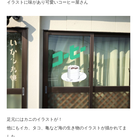
イラストに味があり可愛いコーヒー屋さん
足元にはカニのイラストが！
他にもイカ、タコ、亀など海の生き物のイラストが描かれてま
した