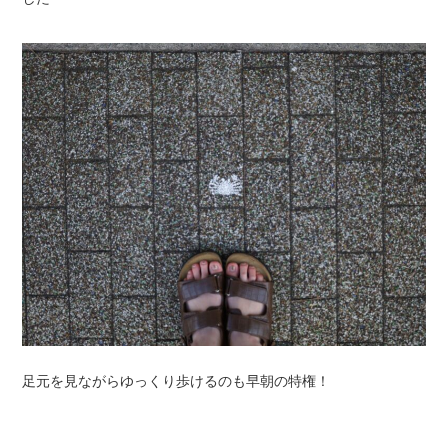
足元を見ながらゆっくり歩けるのも早朝の特権！