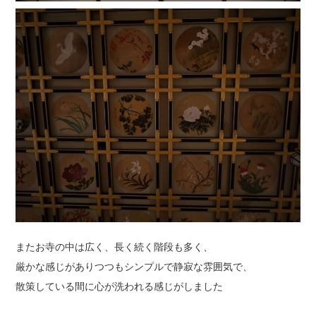
またお寺の中は広く、長く続く階段も多く、
厳かな感じがありつつもシンプルで静寂な雰囲気で、
散策している間に心が洗われる感じがしました