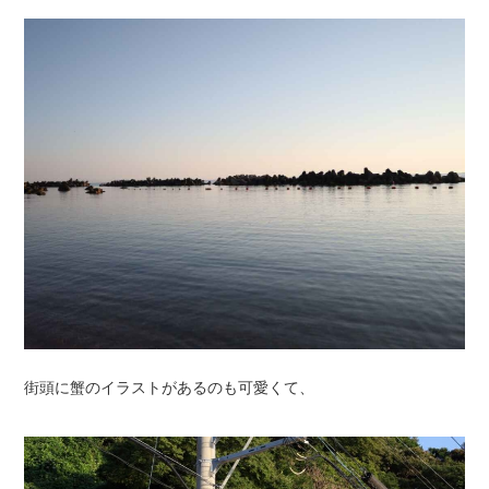
街頭に蟹のイラストがあるのも可愛くて、