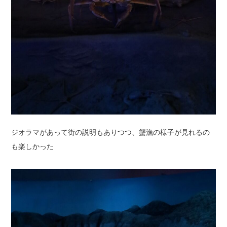
ジオラマがあって街の説明もありつつ、蟹漁の様子が見れるの
も楽しかった