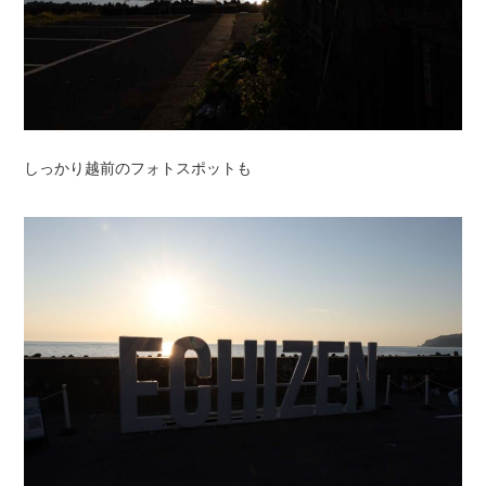
しっかり越前のフォトスポットも