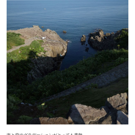
海と空のグラデーションがとっても素敵