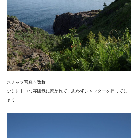
スナップ写真も数枚
少しレトロな雰囲気に惹かれて、思わずシャッターを押してし
まう