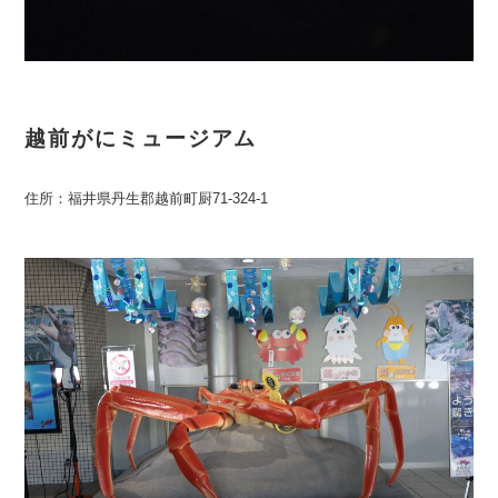
越前がにミュージアム
住所：福井県丹生郡越前町厨71-324-1