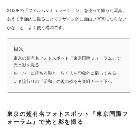
X100Fの『フィルムシミュレーション』を使って撮った写真。
あえて平面的に撮ることでデザイン的に面白い写真にならない
かな…と、よく使う構図です。
目次
東京の超有名フォトスポット『東京国際フォーラム』で
光と影を撮る
ルーバーに落ちる影と、歩く人を印象的に撮ってみる
いま流行りの「昭和」の趣の残る有楽町ガード下へ
東京の超有名フォトスポット『東京国際フ
ォーラム』で光と影を撮る