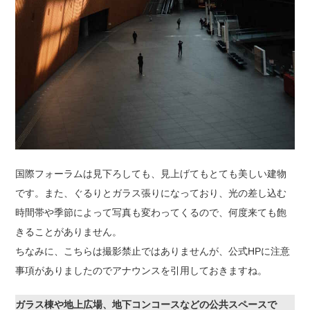
国際フォーラムは見下ろしても、見上げてもとても美しい建物
です。また、ぐるりとガラス張りになっており、光の差し込む
時間帯や季節によって写真も変わってくるので、何度来ても飽
きることがありません。
ちなみに、こちらは撮影禁止ではありませんが、公式HPに注意
事項がありましたのでアナウンスを引用しておきますね。
ガラス棟や地上広場、地下コンコースなどの公共スペースで