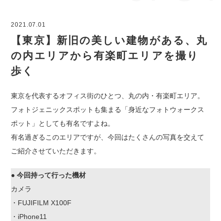
2021.07.01
【東京】新旧の美しい建物がある、丸
の内エリアから有楽町エリアを撮り
歩く
東京を代表するオフィス街のひとつ、丸の内・有楽町エリア。
フォトジェニックスポットも集まる「身近なフォトウォークス
ポット」としても有名ですよね。
有名過ぎるこのエリアですが、今回はたくさんの写真を交えて
ご紹介させていただきます。
●
今回持って行った機材
カメラ
・FUJIFILM X100F
・iPhone11