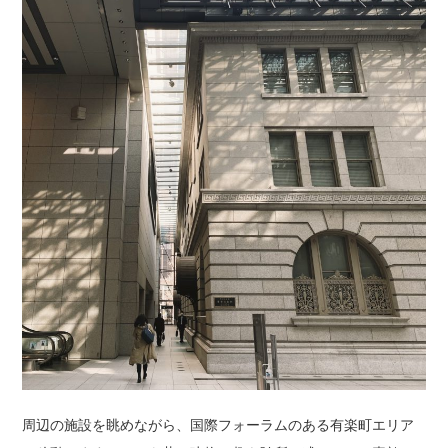
周辺の施設を眺めながら、国際フォーラムのある有楽町エリア