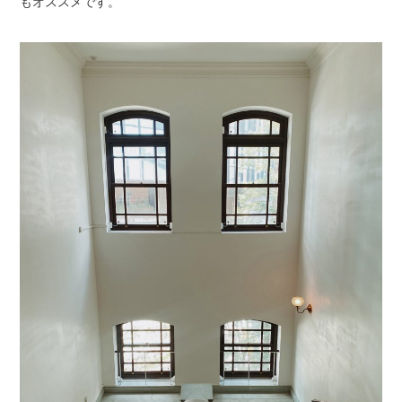
もオススメです。