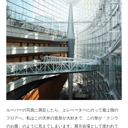
ルーバーの写真に満足したら、エレベーターにのって最上階の
フロアへ。私はこの天井の造形が大好きで、この形が「クジラ
のお腹」のように見えてしまいます。展示会場として使われて