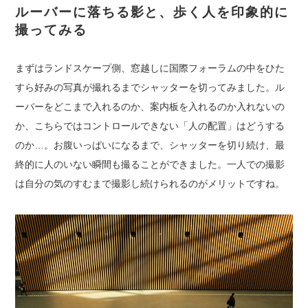
ルーバーに落ちる影と、歩く人を印象的に
撮ってみる
まずはランドスケープ側、窓越しに国際フォーラムの中をひた
すら好みの写真が撮れるまでシャッターを切ってみました。ル
ーバーをどこまで入れるのか、案内板を入れるのか入れないの
か、こちらではコントロールできない「人の配置」はどうする
のか…。お腹いっぱいになるまで、シャッターを切り続け、最
終的に人のいない瞬間も撮ることができました。一人での撮影
は自分の気のすむまで撮影し続けられるのがメリットですね。