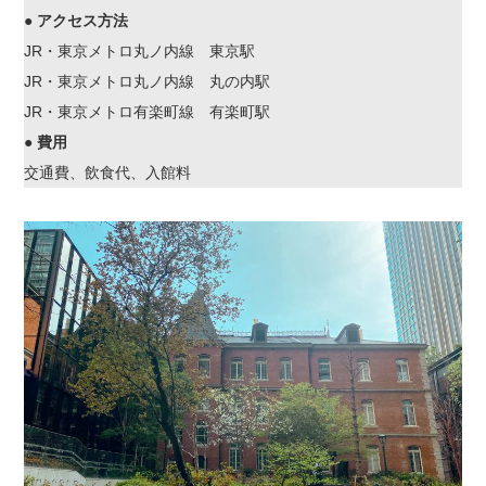
●
アクセス方法
JR・東京メトロ丸ノ内線 東京駅
JR・東京メトロ丸ノ内線 丸の内駅
JR・東京メトロ有楽町線 有楽町駅
●
費用
交通費、飲食代、入館料