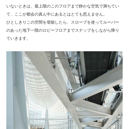
いないときは、最上階のこのフロアまで静かな空気で満ちてい
て、ここが都会の真ん中にあるとはとても思えません。
ひとしきりこの空間を堪能したら、スロープを使ってルーバー
のあった地下一階のロビーフロアまでスナップをしながら降り
ていきます。