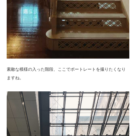
素敵な模様の入った階段、ここでポートレートを撮りたくなり
ますね。