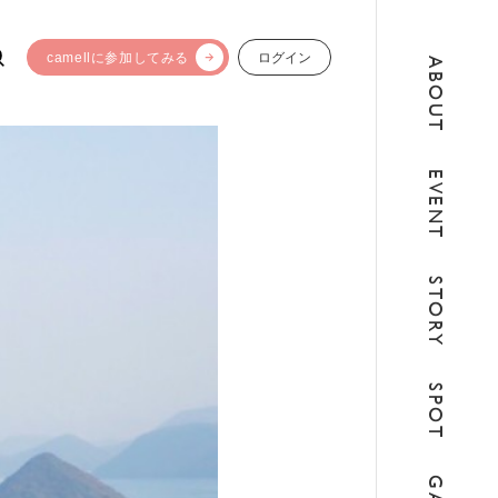
camellに参加してみる
ログイン
ABOUT
EVENT
STORY
SPOT