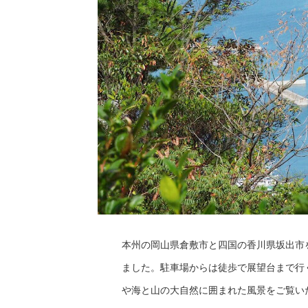
本州の岡山県倉敷市と四国の香川県坂出市
ました。駐車場からは徒歩で展望台まで行
や海と山の大自然に囲まれた風景をご覧い