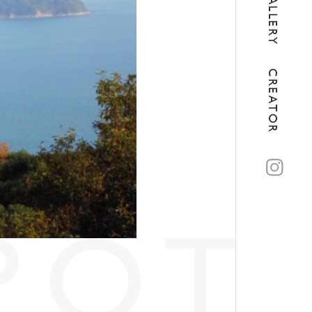
GALLERY
CREATOR