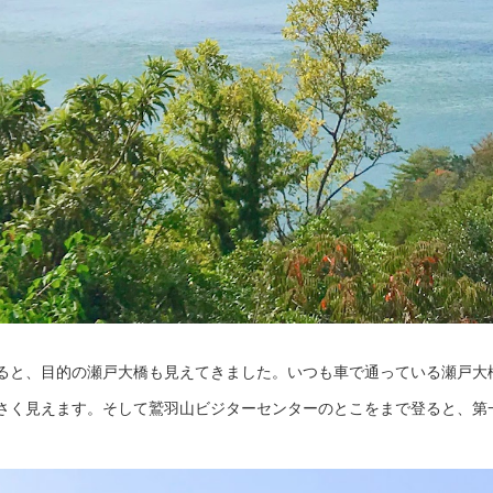
ると、目的の瀬戸大橋も見えてきました。いつも車で通っている瀬戸大
さく見えます。そして鷲羽山ビジターセンターのとこをまで登ると、第