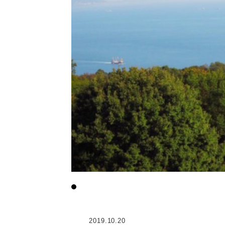
2019.10.20