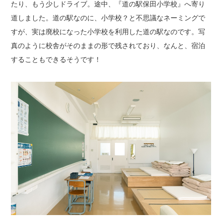
たり、もう少しドライブ。途中、『道の駅保田小学校』へ寄り
道しました。道の駅なのに、小学校？と不思議なネーミングで
すが、実は廃校になった小学校を利用した道の駅なのです。写
真のように校舎がそのままの形で残されており、なんと、宿泊
することもできるそうです！