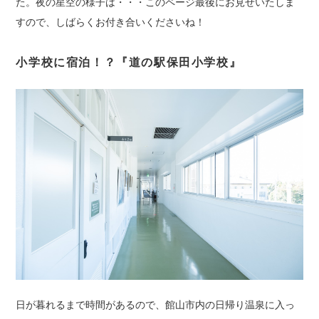
た。夜の星空の様子は・・・このページ最後にお見せいたしま
すので、しばらくお付き合いくださいね！
小学校に宿泊！？『道の駅保田小学校
』
日が暮れるまで時間があるので、館山市内の日帰り温泉に入っ