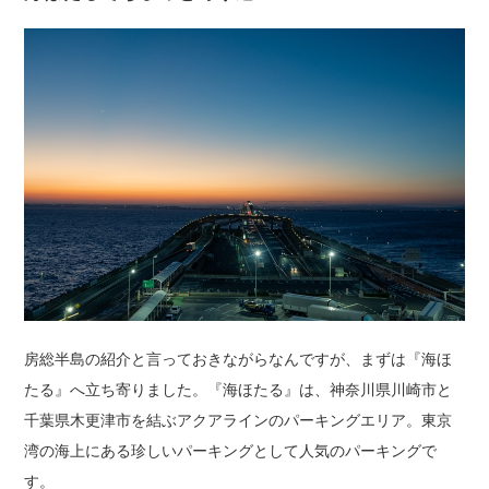
房総半島の紹介と言っておきながらなんですが、まずは『海ほ
たる』へ立ち寄りました。『海ほたる』は、神奈川県川崎市と
千葉県木更津市を結ぶアクアラインのパーキングエリア。東京
湾の海上にある珍しいパーキングとして人気のパーキングで
す。