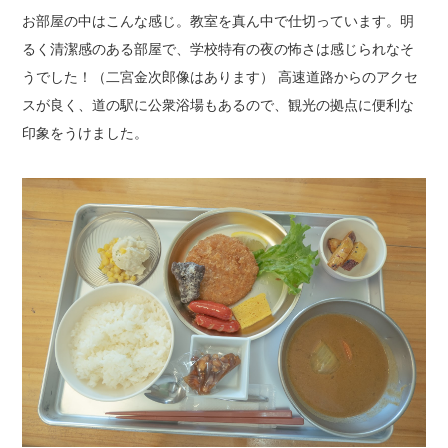
お部屋の中はこんな感じ。教室を真ん中で仕切っています。明
るく清潔感のある部屋で、学校特有の夜の怖さは感じられなそ
うでした！（二宮金次郎像はあります） 高速道路からのアクセ
スが良く、道の駅に公衆浴場もあるので、観光の拠点に便利な
印象をうけました。