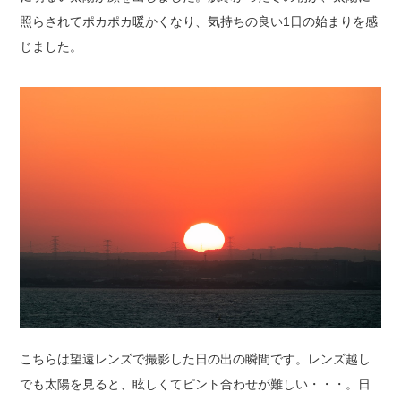
照らされてポカポカ暖かくなり、気持ちの良い1日の始まりを感
じました。
こちらは望遠レンズで撮影した日の出の瞬間です。レンズ越し
でも太陽を見ると、眩しくてピント合わせが難しい・・・。日