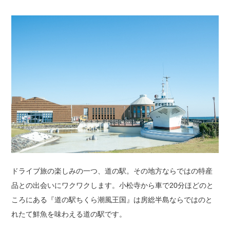
ドライブ旅の楽しみの一つ、道の駅。その地方ならではの特産
品との出会いにワクワクします。小松寺から車で20分ほどのと
ころにある『道の駅ちくら潮風王国』は房総半島ならではのと
れたて鮮魚を味わえる道の駅です。