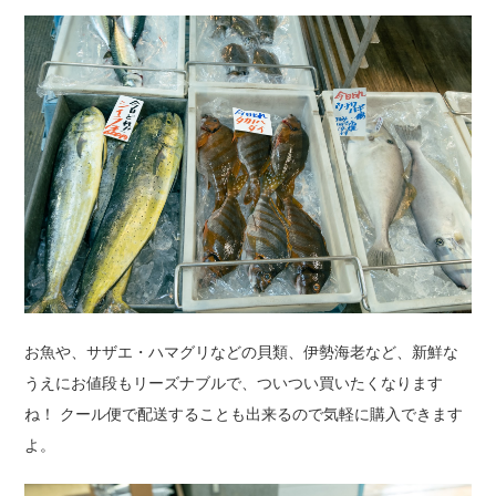
お魚や、サザエ・ハマグリなどの貝類、伊勢海老など、新鮮な
うえにお値段もリーズナブルで、ついつい買いたくなります
ね！ クール便で配送することも出来るので気軽に購入できます
よ。