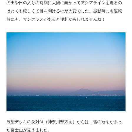
の出や日の入りの時刻に太陽に向かってアクアラインを走るの
はとても眩しくて目を開けるのが大変でした。撮影時にも運転
時にも、サングラスがあると便利かもしれませんね！
展望デッキの反対側（神奈川県方面）からは、雪の冠をかぶっ
た富士山が見えました。