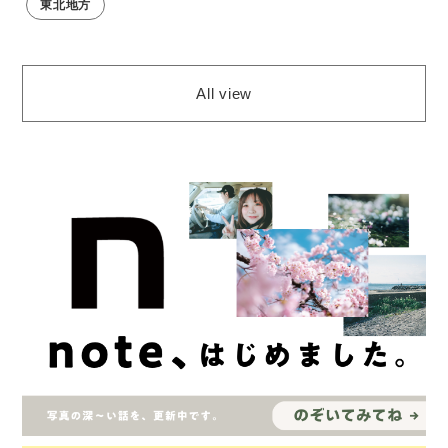
東北地方
All view