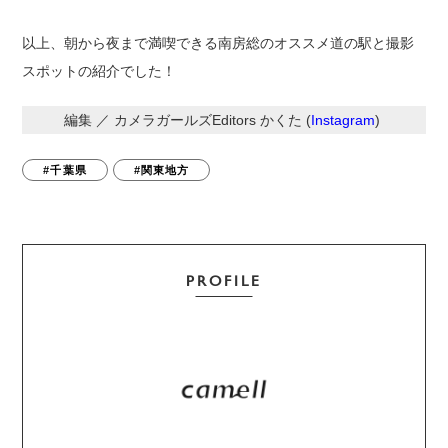
以上、朝から夜まで満喫できる南房総のオススメ道の駅と撮影
スポットの紹介でした！
編集 ／ カメラガールズEditors かくた (
Instagram
)
#千葉県
#関東地方
PROFILE