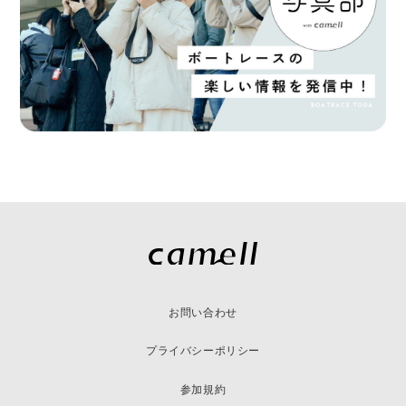
お問い合わせ
プライバシーポリシー
参加規約