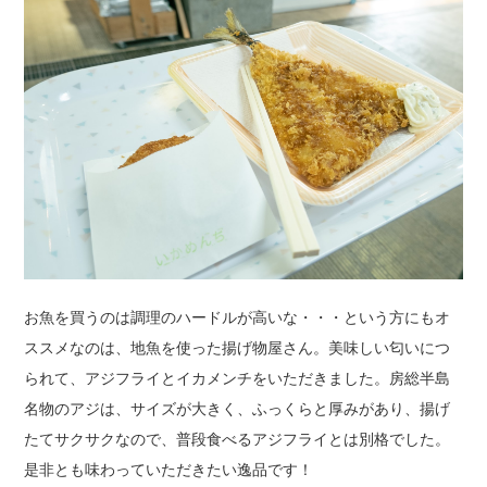
お魚を買うのは調理のハードルが高いな・・・という方にもオ
ススメなのは、地魚を使った揚げ物屋さん。美味しい匂いにつ
られて、アジフライとイカメンチをいただきました。房総半島
名物のアジは、サイズが大きく、ふっくらと厚みがあり、揚げ
たてサクサクなので、普段食べるアジフライとは別格でした。
是非とも味わっていただきたい逸品です！