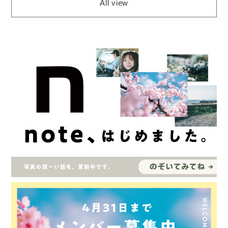
All view