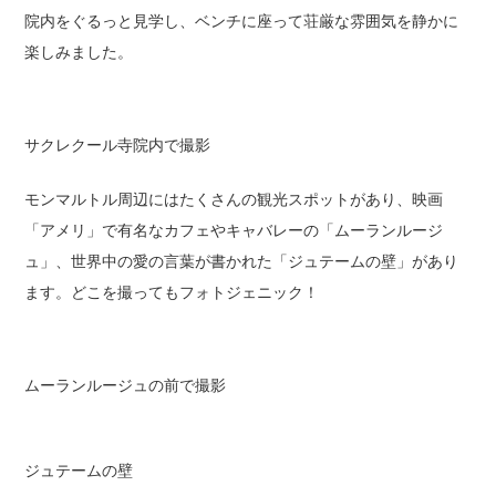
院内をぐるっと見学し、ベンチに座って荘厳な雰囲気を静かに
楽しみました。
サクレクール寺院内で撮影
モンマルトル周辺にはたくさんの観光スポットがあり、映画
「アメリ」で有名なカフェやキャバレーの「ムーランルージ
ュ」、世界中の愛の言葉が書かれた「ジュテームの壁」があり
ます。どこを撮ってもフォトジェニック！
ムーランルージュの前で撮影
ジュテームの壁