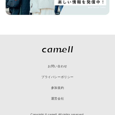
お問い合わせ
プライバシーポリシー
参加規約
運営会社
Copyright © camell, All rights reserved.