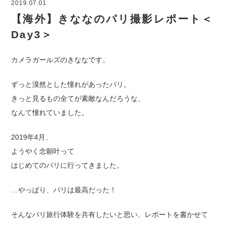
2019.07.01
【海外】きななのパリ撮影レポート＜
Day3＞
カメラガールズのきななです。
ずっと漠然とした憧れがあったパリ。
きっと見るもの全てが素敵なんだろうな、
なんて憧れていました。
2019年4月、
ようやく念願叶って
はじめてのパリに行ってきました。
…やっぱり、パリは最高だった！
そんなパリ旅行体験を共有したいと思い、レポートを書かせて