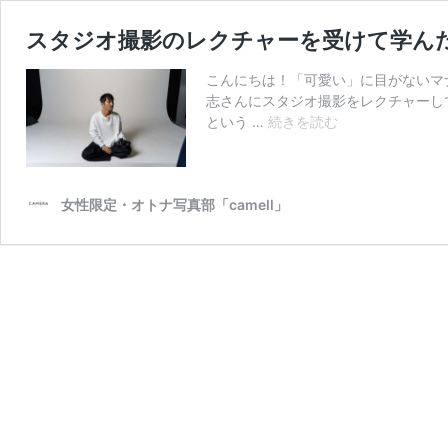
スタジオ撮影のレクチャーを受けて学ん
こんにちは！「可愛い」に目がないマ
志さんにスタジオ撮影をレクチャーし
ス
という …
続きを読む
タ
ジ
オ
女性限定・オトナ写真部「camell」
撮
影
の
レ
ク
チ
ャ
ー
を
受
け
て