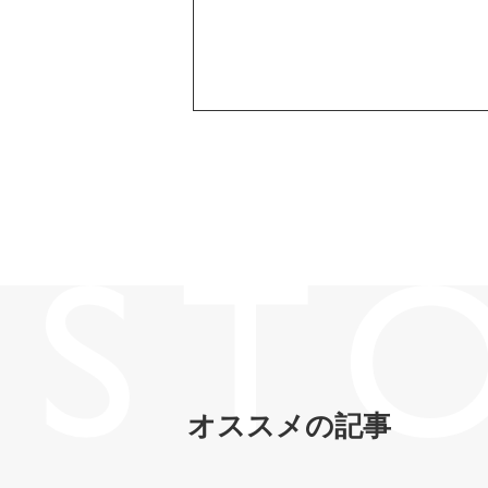
オススメの記事