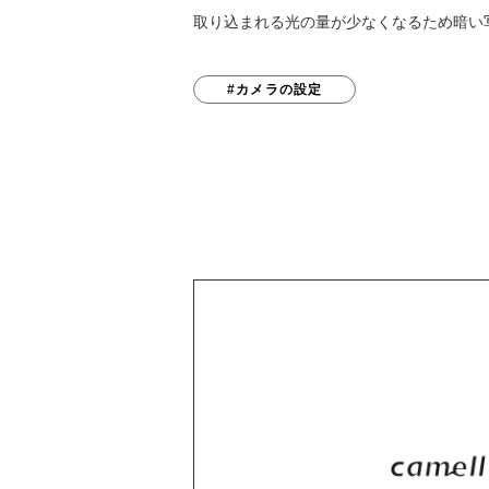
取り込まれる光の量が少なくなるため暗い
#カメラの設定