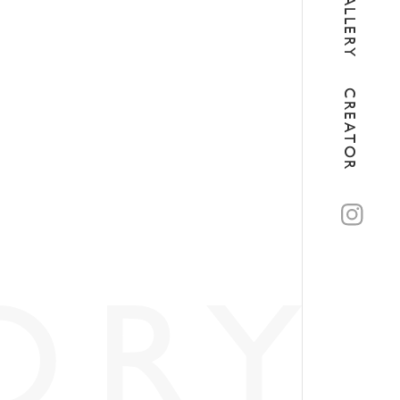
GALLERY
CREATOR