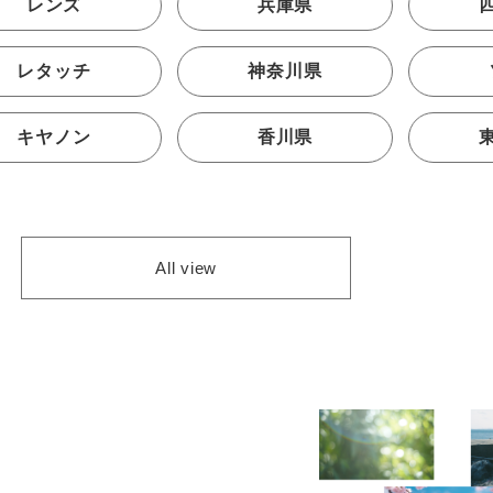
レンズ
兵庫県
レタッチ
神奈川県
キヤノン
香川県
All view