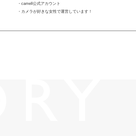
・camell公式アカウント
・カメラが好きな女性で運営しています！