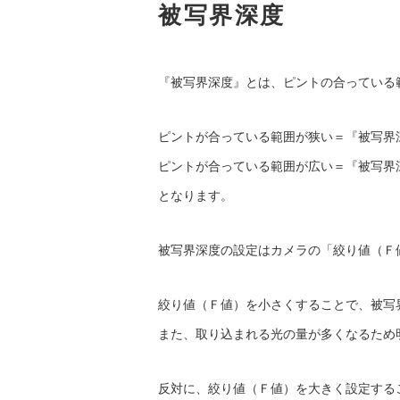
被写界深度
『被写界深度』とは、ピントの合っている
ピントが合っている範囲が狭い＝『被写界
ピントが合っている範囲が広い＝『被写界
となります。
被写界深度の設定はカメラの「絞り値（Ｆ
絞り値（Ｆ値）を小さくすることで、被写
また、取り込まれる光の量が多くなるため
反対に、絞り値（Ｆ値）を大きく設定する