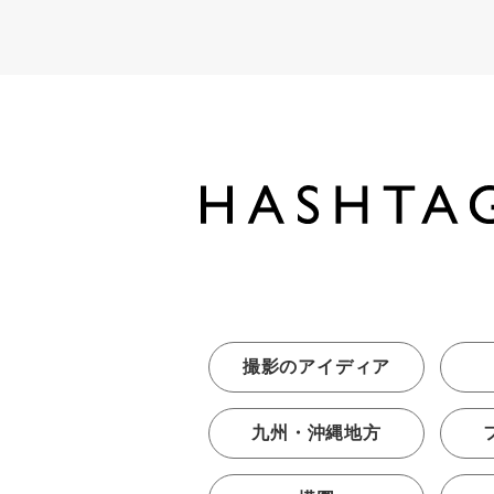
撮影のアイディア
九州・沖縄地方