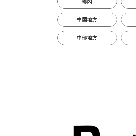
構図
中国地方
中部地方