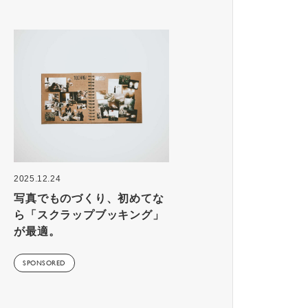
2025.12.24
写真でものづくり、初めてな
ら「スクラップブッキング」
が最適。
SPONSORED