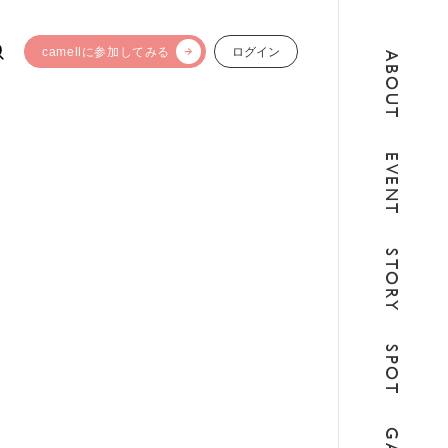
camellに参加してみる
ログイン
ABOUT
EVENT
STORY
SPOT