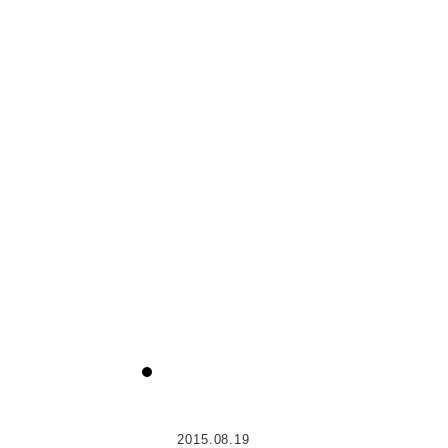
2015.08.19