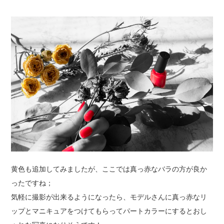
黄色も追加してみましたが、ここでは真っ赤なバラの方が良か
ったですね；
気軽に撮影が出来るようになったら、モデルさんに真っ赤なリ
ップとマニキュアをつけてもらってパートカラーにするとおし