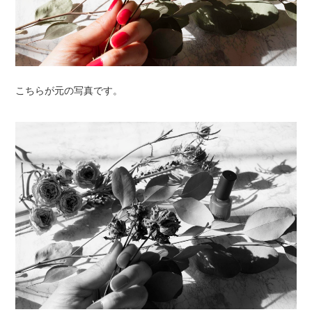
こちらが元の写真です。