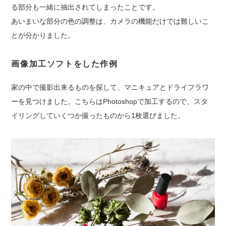
る部分も一緒に抽出されてしまったことです。
あいまいな部分の色の調整は、カメラの機能だけでは難しいこ
とが分かりました。
画像加工ソフトをした作例
家の中で撮影出来るものを探して、マニキュアとドライフラワ
ーを見つけました。こちらはPhotoshopで加工するので、スタ
イリングしていくつか撮ったものから1枚選びました。