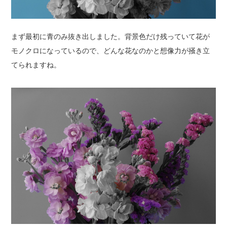
まず最初に青のみ抜き出しました。背景色だけ残っていて花が
モノクロになっているので、どんな花なのかと想像力が掻き立
てられますね。