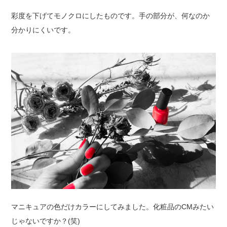
彩度を下げてモノクロにしたものです。手の部分が、何なのか
分かりにくいです。
マニキュアの色だけカラーにしてみました。化粧品のCMみたい
じゃないですか？(笑)