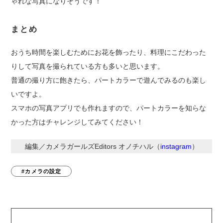
ゃれな写真になりそうです！
まとめ
おうち時間を楽しむためにお花を飾ったり、料理にこだわった
りして写真を撮られている方も多いと思います。
普通の撮り方に飽きたら、パートカラーで遊んでみるのも楽し
いですよ。
スマホの写真アプリでも作れますので、パートカラーを知らな
かった方はチャレンジしてみてください！
編集／カメラガールズEditors オノチハル（
instagram
）
#カメラの設定