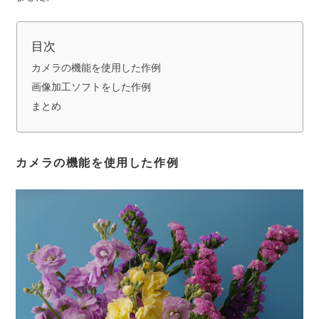
目次
カメラの機能を使用した作例
画像加工ソフトをした作例
まとめ
カメラの機能を使用した作例