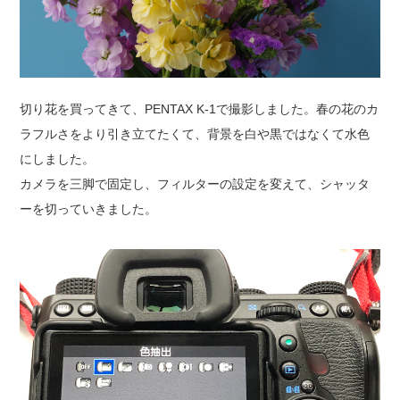
切り花を買ってきて、PENTAX K-1で撮影しました。春の花のカ
ラフルさをより引き立てたくて、背景を白や黒ではなくて水色
にしました。
カメラを三脚で固定し、フィルターの設定を変えて、シャッタ
ーを切っていきました。