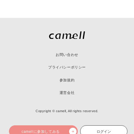
お問い合わせ
プライバシーポリシー
参加規約
運営会社
Copyright © camell, All rights reserved.
camellに参加してみる
ログイン