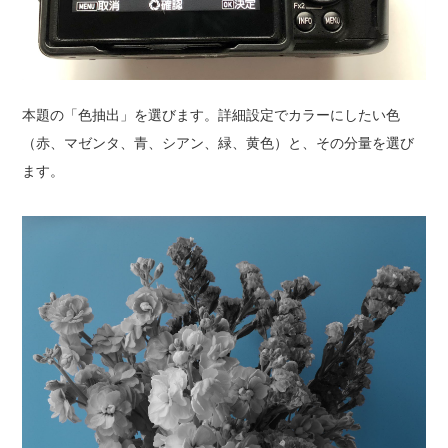
本題の「色抽出」を選びます。詳細設定でカラーにしたい色
（赤、マゼンタ、青、シアン、緑、黄色）と、その分量を選び
ます。