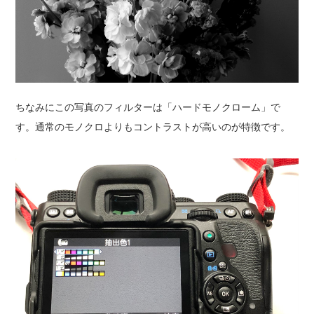
ちなみにこの写真のフィルターは「ハードモノクローム」で
す。通常のモノクロよりもコントラストが高いのが特徴です。