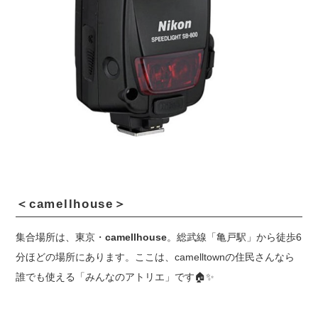
＜camellhouse＞
集合場所は、東京・
camellhouse
。総武線「亀戸駅」から徒歩6
分ほどの場所にあります。ここは、camelltownの住民さんなら
誰でも使える「みんなのアトリエ」です
🏠
✨