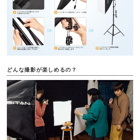
どんな撮影が楽しめるの？