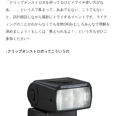
「クリップオンストロボを持ってるけどイマイチ使い方がな
あ……」という人で集まって、ああでもない、こうでもない
と、試行錯誤しながら撮影にトライするイベントです。ライテ
ィングのことがわからなくても全然OK
👍
むしろみんなで理解を
深めましょう！もしくは「教えられるよ！」という方もぜひご
参加ください
✨
↓クリップオンストロボってこういうの