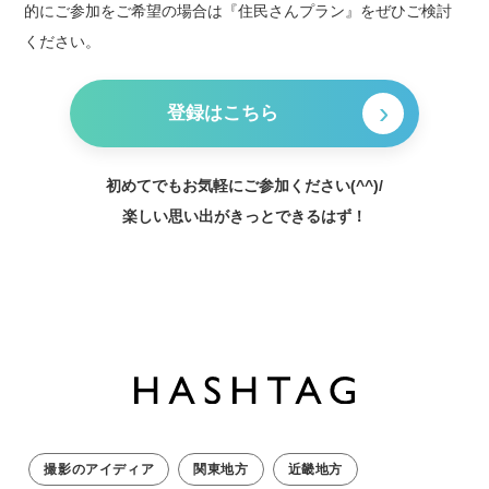
的にご参加をご希望の場合は『住民さんプラン』をぜひご検討
ください。
登録はこちら
初めてでもお気軽にご参加ください(^^)/
楽しい思い出がきっとできるはず！
撮影のアイディア
関東地方
近畿地方