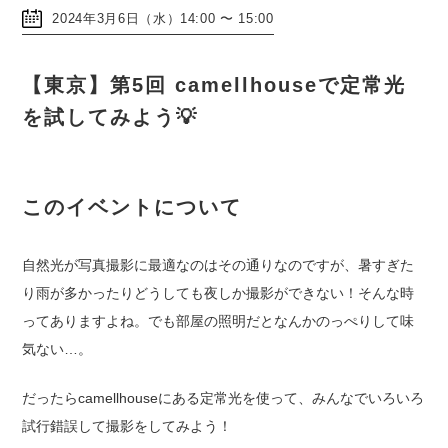
2024年3月6日（水）14:00 〜 15:00
【東京】第5回 camellhouseで定常光
を試してみよう💡
このイベントについて
自然光が写真撮影に最適なのはその通りなのですが、暑すぎた
り雨が多かったりどうしても夜しか撮影ができない！そんな時
ってありますよね。でも部屋の照明だとなんかのっぺりして味
気ない…。
だったらcamellhouseにある定常光を使って、みんなでいろいろ
試行錯誤して撮影をしてみよう！